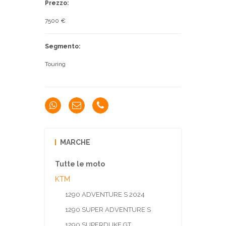
Prezzo:
7500 €
Segmento:
Touring
MARCHE
Tutte le moto
KTM
1290 ADVENTURE S 2024
1290 SUPER ADVENTURE S
1290 SUPERDUKE GT