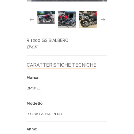
R 1200 GS BIALBERO
BMW
CARATTERISTICHE TECNICHE
Marca:
BMW cc
Modello:
R 1200 GS BIALBERO
Anno: